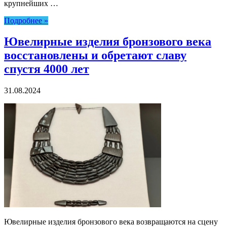
крупнейших …
Подробнее »
Ювелирные изделия бронзового века
восстановлены и обретают славу
спустя 4000 лет
31.08.2024
Ювелирные изделия бронзового века возвращаются на сцену