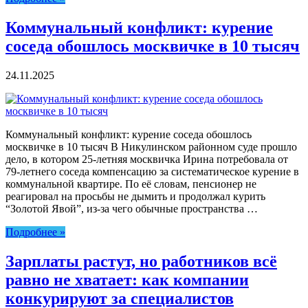
Коммунальный конфликт: курение
соседа обошлось москвичке в 10 тысяч
24.11.2025
Коммунальный конфликт: курение соседа обошлось
москвичке в 10 тысяч В Никулинском районном суде прошло
дело, в котором 25-летняя москвичка Ирина потребовала от
79-летнего соседа компенсацию за систематическое курение в
коммунальной квартире. По её словам, пенсионер не
реагировал на просьбы не дымить и продолжал курить
“Золотой Явой”, из-за чего обычные пространства …
Подробнее »
Зарплаты растут, но работников всё
равно не хватает: как компании
конкурируют за специалистов