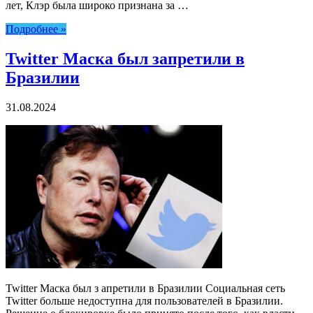
лет, Клэр была широко признана за …
Подробнее »
Twitter Маска был запретили в
Бразилии
31.08.2024
Twitter Маска был з апретили в Бразилии Социальная сеть
Twitter больше недоступна для пользователей в Бразилии.