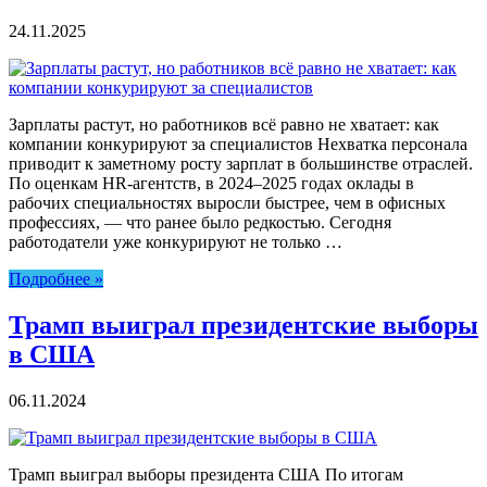
24.11.2025
Зарплаты растут, но работников всё равно не хватает: как
компании конкурируют за специалистов Нехватка персонала
приводит к заметному росту зарплат в большинстве отраслей.
По оценкам HR-агентств, в 2024–2025 годах оклады в
рабочих специальностях выросли быстрее, чем в офисных
профессиях, — что ранее было редкостью. Сегодня
работодатели уже конкурируют не только …
Подробнее »
Трамп выиграл президентские выборы
в США
06.11.2024
Трамп выиграл выборы президента США По итогам