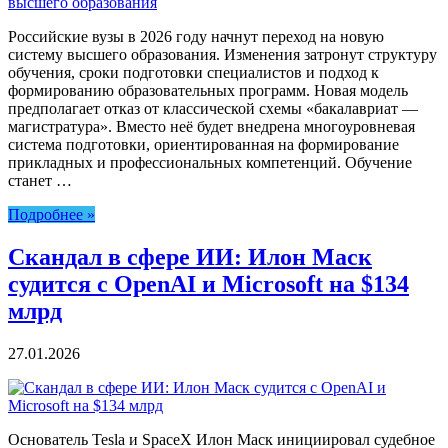
Российские вузы в 2026 году начнут переход на новую
систему высшего образования. Изменения затронут структуру
обучения, сроки подготовки специалистов и подход к
формированию образовательных программ. Новая модель
предполагает отказ от классической схемы «бакалавриат —
магистратура». Вместо неё будет внедрена многоуровневая
система подготовки, ориентированная на формирование
прикладных и профессиональных компетенций. Обучение
станет …
Подробнее »
Скандал в сфере ИИ: Илон Маск
судится с OpenAI и Microsoft на $134
млрд
27.01.2026
Основатель Tesla и SpaceX Илон Маск инициировал судебное