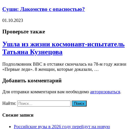
Суши: Лакомство с опасностью?
01.10.2023
Проверьте также
Ушла из жизни космонавт-испытатель
Татьяна Кузнецова
Подполковник ВВС в отставке скончалась на 78-м году жизни
«Первые леди». 8 женщин, которые доказали, …
Добавить комментарий
Для отправки комментария вам необходимо
авторизоваться
.
Найти:
Свежие записи
Российские вузы в 2026 году перейдут на новую