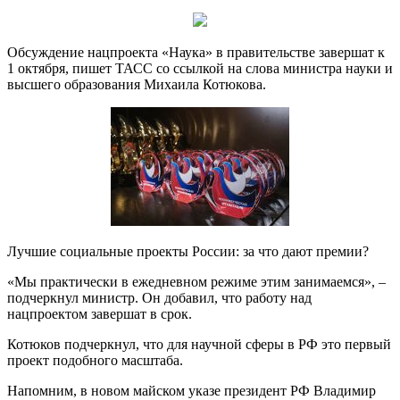
Обсуждение нацпроекта «Наука» в правительстве завершат к
1 октября, пишет ТАСС со ссылкой на слова министра науки и
высшего образования Михаила Котюкова.
Лучшие социальные проекты
России: за что дают премии?
«Мы практически в ежедневном режиме этим занимаемся», –
подчеркнул министр. Он добавил, что работу над
нацпроектом завершат в срок.
Котюков подчеркнул, что для научной сферы в РФ это первый
проект подобного масштаба.
Напомним, в новом майском указе президент РФ Владимир