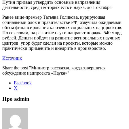
Путин призвал утвердить основные направления
деятельности, среди которых есть и наука, до 1 октября.
Ранее вице-премьер Татьяна Голикова, курирующая
социальный блок в правительстве РФ, озвучила ожидаемый
объем финансирования ключевых социальных нацпроектов.
По ее словам, на развитие науки направят порядка 540 млрд
рублей. Деньги пойдут на развитие региональных научных
центров, упор будет сделан на проекты, которые можно
практически применить и внедрить в производство.
Источник
Share the post "Министр рассказал, когда завершится
обсуждение нацпроекта «Наука»"
Facebook
X
Про admin