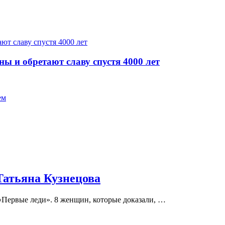
ы и обретают славу спустя 4000 лет
Татьяна Кузнецова
«Первые леди». 8 женщин, которые доказали, …