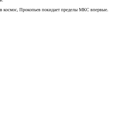
 в космос, Прокопьев покидает пределы МКС впервые.