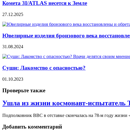
Комета 3I/ATLAS несется к Земле
27.12.2025
Ювелирные изделия бронзового века восстановлен
31.08.2024
Суши: Лакомство с опасностью?
01.10.2023
Проверьте также
Ушла из жизни космонавт-испытатель 
Подполковник ВВС в отставке скончалась на 78-м году жизни 
Добавить комментарий